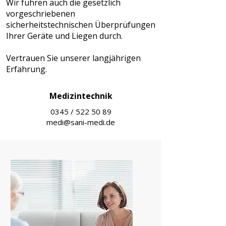
Wir führen auch die gesetzlich
vorgeschriebenen
sicherheitstechnischen Überprüfungen
Ihrer Geräte und Liegen durch.
Vertrauen Sie unserer langjährigen
Erfahrung.
Medizintechnik
0345 /
522 50 89
medi@sani-medi.de