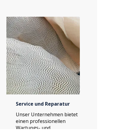
Service und Reparatur
Unser Unternehmen bietet
einen professionellen
Wartungs- und
Reparaturservice für