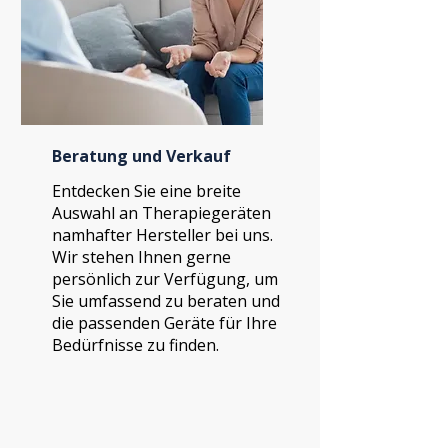
Beratung und Verkauf
Entdecken Sie eine breite
Auswahl an Therapiegeräten
namhafter Hersteller bei uns.
Wir stehen Ihnen gerne
persönlich zur Verfügung, um
Sie umfassend zu beraten und
die passenden Geräte für Ihre
Bedürfnisse zu finden.