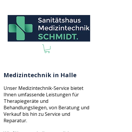
Medizintechnik in Halle
Unser Medizintechnik-Service bietet
Ihnen umfassende Leistungen für
Therapiegeräte und
Behandlungsliegen, von Beratung und
Verkauf bis hin zu Service und
Reparatur.