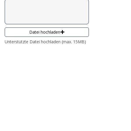
Datei hochladen
Unterstützte Datei hochladen (max. 15MB)
Senden